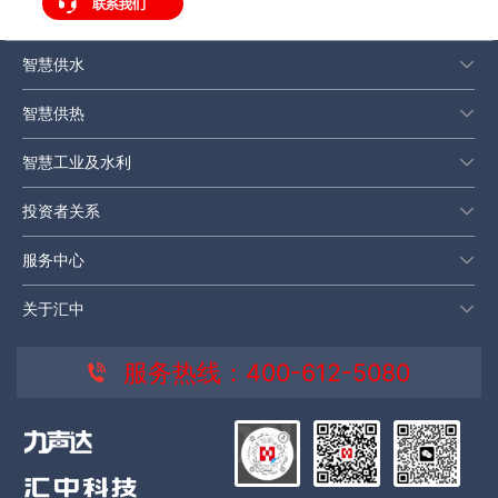
智慧供水
智慧供热
智慧工业及水利
投资者关系
服务中心
关于汇中
服务热线：400-612-5080