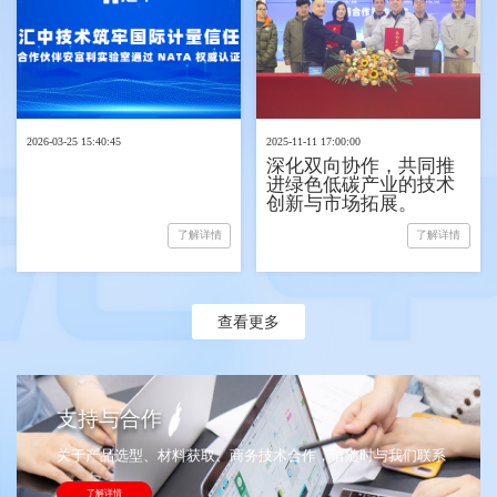
2026-03-25 15:40:45
2025-11-11 17:00:00
深化双向协作，共同推
进绿色低碳产业的技术
创新与市场拓展。
了解详情
了解详情
查看更多
支持与合作
关于产品选型、材料获取、商务技术合作，请随时与我们联系
了解详情