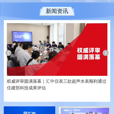
新闻资讯
权威评审圆满落幕｜汇中仪表三款超声水表顺利通过
住建部科技成果评估