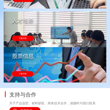
人才培养
了解详情
股票信息
了解详情
支持与合作
关于产品选型、材料获取、商务技术合作，请随时与我们联系