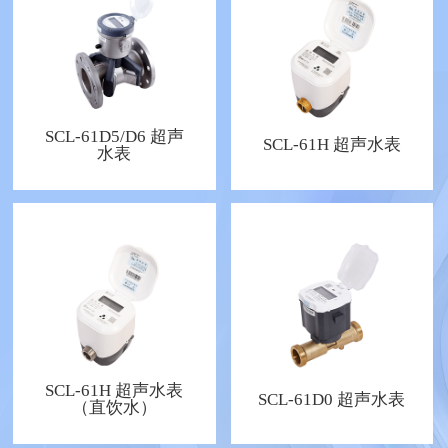
SCL-61D5/D6 超声
SCL-61H 超声水表
水表
SCL-61H 超声水表
SCL-61D0 超声水表
（直饮水）