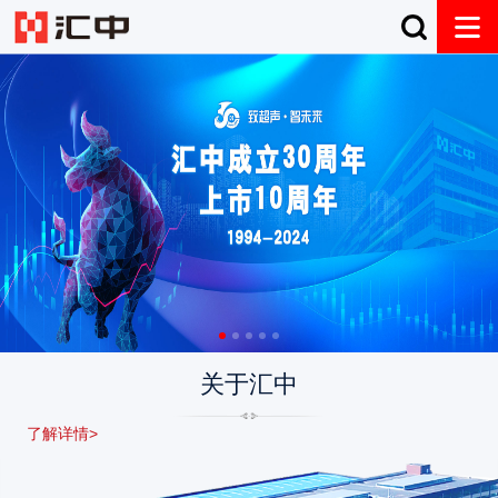
关于汇中
了解详情>